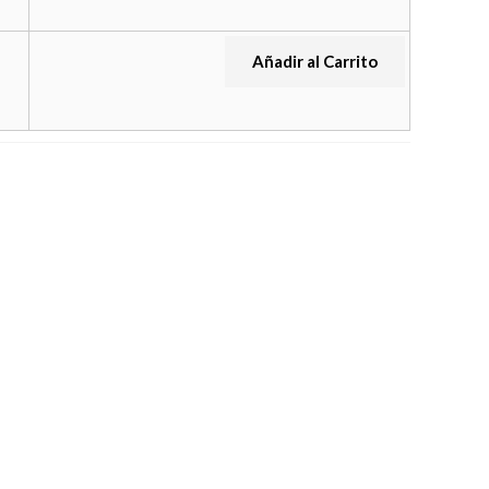
Añadir al Carrito