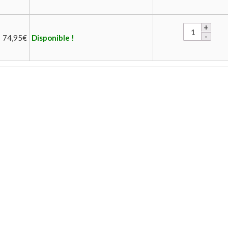
74,95
€
Disponible !