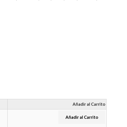
Añadir al Carrito
Añadir al Carrito