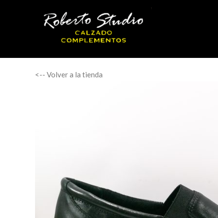
<-- Volver a la tienda