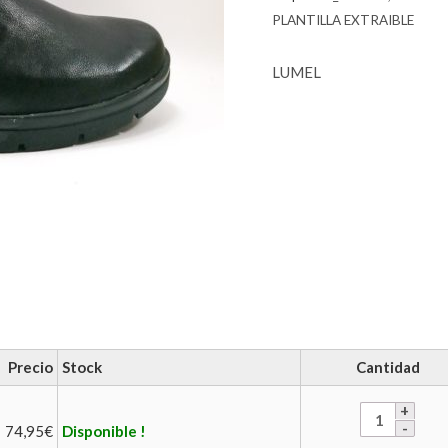
PLANTILLA EXTRAIBLE
LUMEL
Precio
Stock
Cantidad
74,95
€
Disponible !