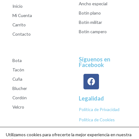
Ancho especial
Inicio
Botín plano
Mi Cuenta
Botín militar
Carrito
Botín campero
Contacto
Síguenos en
Bota
Facebook
Tacón
Cuña
Blucher
Cordón
Legalidad
Velcro
Política de Privacidad
Política de Cookies
Utilizamos cookies para ofrecerte la mejor experiencia en nuestra