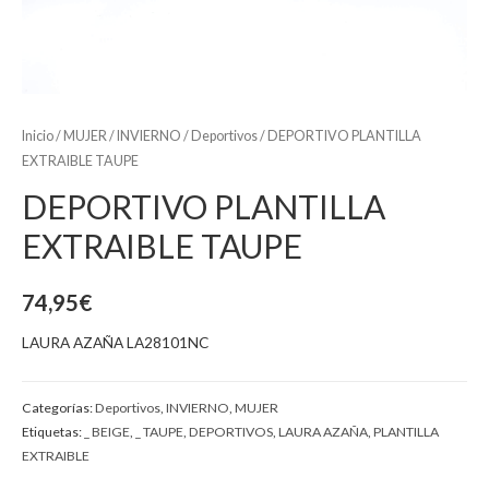
Inicio
/
MUJER
/
INVIERNO
/
Deportivos
/ DEPORTIVO PLANTILLA
EXTRAIBLE TAUPE
DEPORTIVO PLANTILLA
EXTRAIBLE TAUPE
74,95
€
LAURA AZAÑA LA28101NC
Categorías:
Deportivos
,
INVIERNO
,
MUJER
Etiquetas:
_ BEIGE
,
_ TAUPE
,
DEPORTIVOS
,
LAURA AZAÑA
,
PLANTILLA
EXTRAIBLE