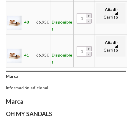
Añadir
al
Carrito
40
66,95
€
Disponible
!
Añadir
al
Carrito
41
66,95
€
Disponible
!
Marca
Información adicional
Marca
OH MY SANDALS