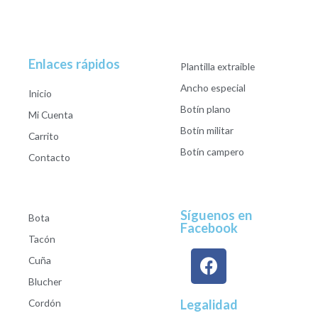
Enlaces rápidos
Plantilla extraible
Ancho especial
Inicio
Botín plano
Mi Cuenta
Botín militar
Carrito
Botín campero
Contacto
Síguenos en
Bota
Facebook
Tacón
Cuña
Blucher
Cordón
Legalidad