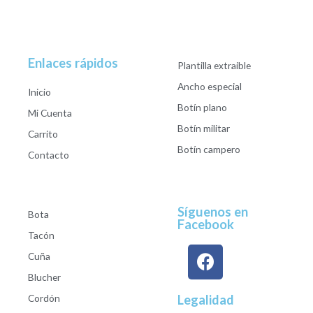
Enlaces rápidos
Plantilla extraible
Ancho especial
Inicio
Botín plano
Mi Cuenta
Botín militar
Carrito
Botín campero
Contacto
Síguenos en
Bota
Facebook
Tacón
Cuña
Blucher
Cordón
Legalidad