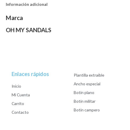
Información adicional
Marca
OH MY SANDALS
Enlaces rápidos
Plantilla extraible
Ancho especial
Inicio
Botín plano
Mi Cuenta
Botín militar
Carrito
Botín campero
Contacto