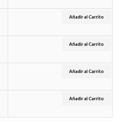
Añadir al Carrito
Añadir al Carrito
Añadir al Carrito
Añadir al Carrito