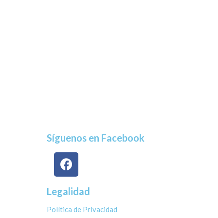
Síguenos en Facebook
Legalidad
Política de Privacidad