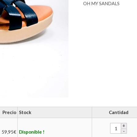
OH MY SANDALS
Precio
Stock
Cantidad
59,95
€
Disponible !