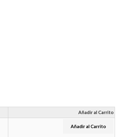
Añadir al Carrito
Añadir al Carrito