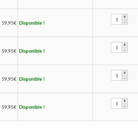
59,95
€
Disponible !
59,95
€
Disponible !
59,95
€
Disponible !
59,95
€
Disponible !