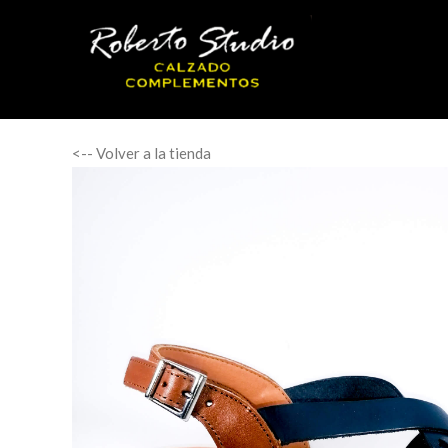
<-- Volver a la tienda