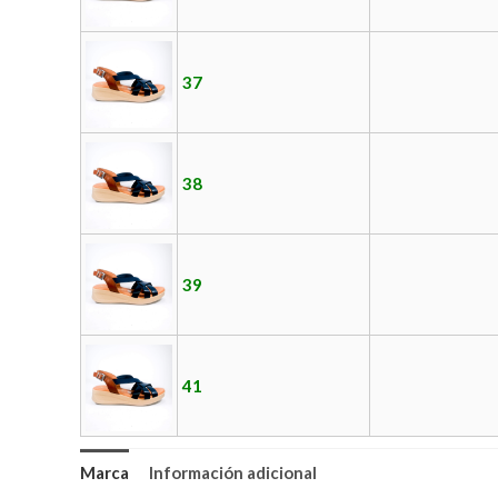
37
38
39
41
Marca
Información adicional