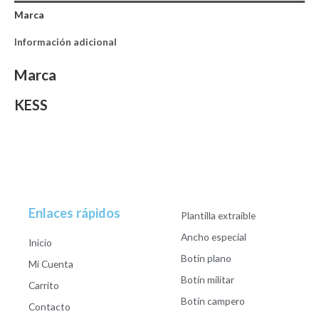
Marca
Información adicional
Marca
KESS
Enlaces rápidos
Plantilla extraible
Ancho especial
Inicio
Botín plano
Mi Cuenta
Botín militar
Carrito
Botín campero
Contacto