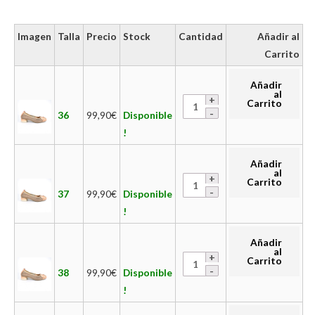
Imagen
Talla
Precio
Stock
Cantidad
Añadir al
Carrito
Añadir
al
Carrito
36
99,90
€
Disponible
!
Añadir
al
Carrito
37
99,90
€
Disponible
!
Añadir
al
Carrito
38
99,90
€
Disponible
!