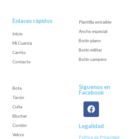
Enlaces rápidos
Plantilla extraible
Ancho especial
Inicio
Botín plano
Mi Cuenta
Botín militar
Carrito
Botín campero
Contacto
Síguenos en
Bota
Facebook
Tacón
Cuña
Blucher
Cordón
Legalidad
Velcro
Política de Privacidad