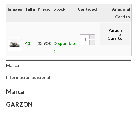
Imagen
Talla
Precio
Stock
Cantidad
Añadir al
Carrito
Añadir
al
Carrito
40
33,90
€
Disponible
!
Marca
Información adicional
Marca
GARZON