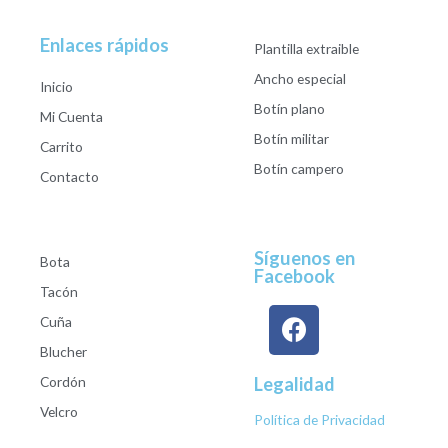
Enlaces rápidos
Plantilla extraible
Ancho especial
Inicio
Botín plano
Mi Cuenta
Botín militar
Carrito
Botín campero
Contacto
Síguenos en
Bota
Facebook
Tacón
Cuña
Blucher
Cordón
Legalidad
Velcro
Política de Privacidad