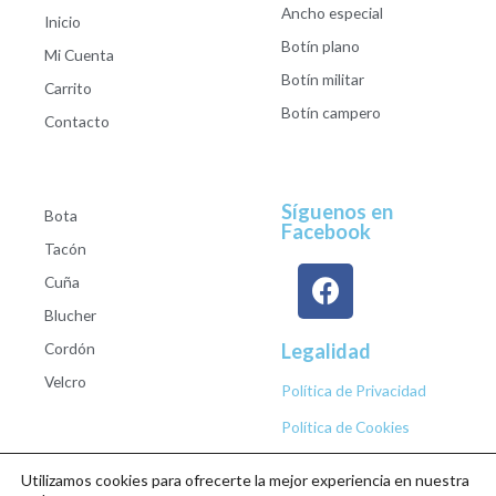
Ancho especial
Inicio
Botín plano
Mi Cuenta
Botín militar
Carrito
Botín campero
Contacto
Síguenos en
Bota
Facebook
Tacón
Cuña
Blucher
Cordón
Legalidad
Velcro
Política de Privacidad
Política de Cookies
Utilizamos cookies para ofrecerte la mejor experiencia en nuestra