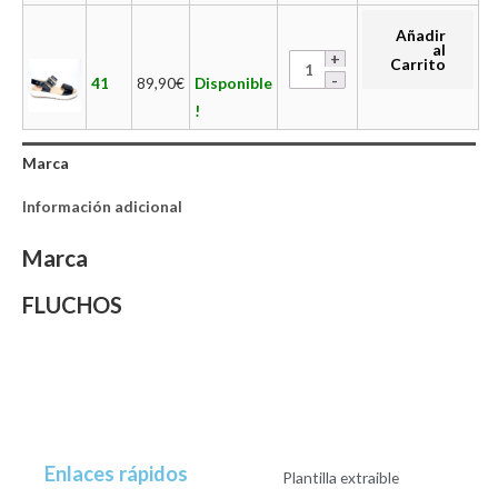
Añadir
al
Carrito
41
89,90
€
Disponible
!
Marca
Información adicional
Marca
FLUCHOS
Enlaces rápidos
Plantilla extraible