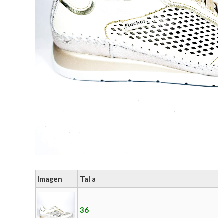
Imagen
Talla
36