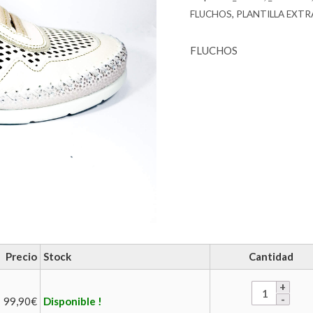
FLUCHOS
,
PLANTILLA EXTR
FLUCHOS
Precio
Stock
Cantidad
99,90
€
Disponible !