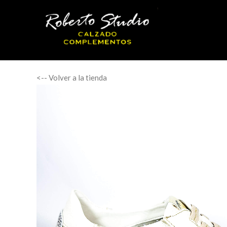
<-- Volver a la tienda