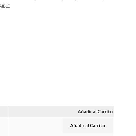
AIBLE
Añadir al Carrito
Añadir al Carrito