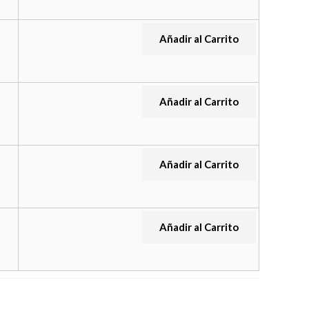
Añadir al Carrito
Añadir al Carrito
Añadir al Carrito
Añadir al Carrito