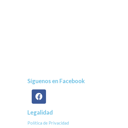
Síguenos en Facebook
Legalidad
Política de Privacidad