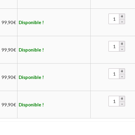
99,90
€
Disponible !
99,90
€
Disponible !
99,90
€
Disponible !
99,90
€
Disponible !