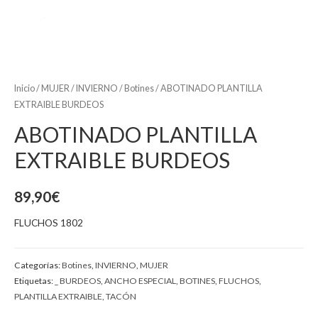
Inicio
/
MUJER
/
INVIERNO
/
Botines
/ ABOTINADO PLANTILLA
EXTRAIBLE BURDEOS
ABOTINADO PLANTILLA
EXTRAIBLE BURDEOS
89,90
€
FLUCHOS 1802
Categorías:
Botines
,
INVIERNO
,
MUJER
Etiquetas:
_ BURDEOS
,
ANCHO ESPECIAL
,
BOTINES
,
FLUCHOS
,
PLANTILLA EXTRAIBLE
,
TACÓN