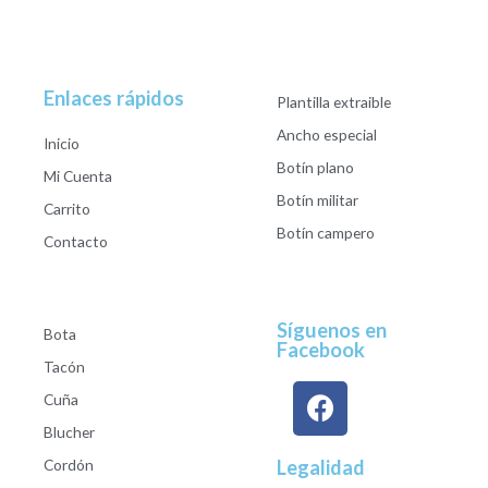
Enlaces rápidos
Plantilla extraible
Ancho especial
Inicio
Botín plano
Mi Cuenta
Botín militar
Carrito
Botín campero
Contacto
Síguenos en
Bota
Facebook
Tacón
Cuña
Blucher
Cordón
Legalidad