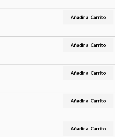
Añadir al Carrito
Añadir al Carrito
Añadir al Carrito
Añadir al Carrito
Añadir al Carrito