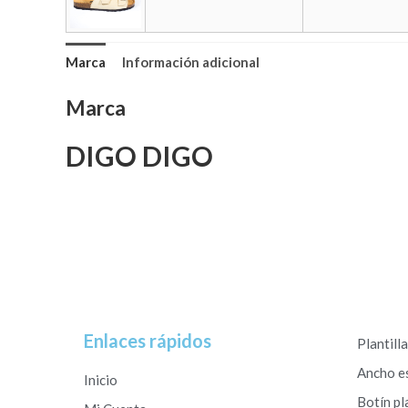
Marca
Información adicional
Marca
DIGO DIGO
Enlaces rápidos
Plantill
Ancho e
Inicio
Botín pl