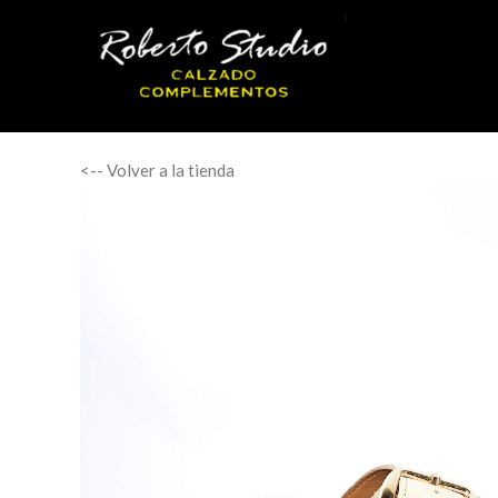
<-- Volver a la tienda