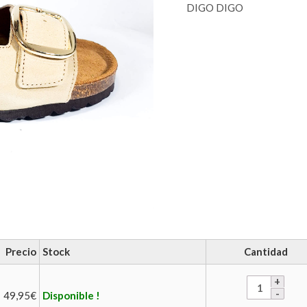
DIGO DIGO
Precio
Stock
Cantidad
49,95
€
Disponible !