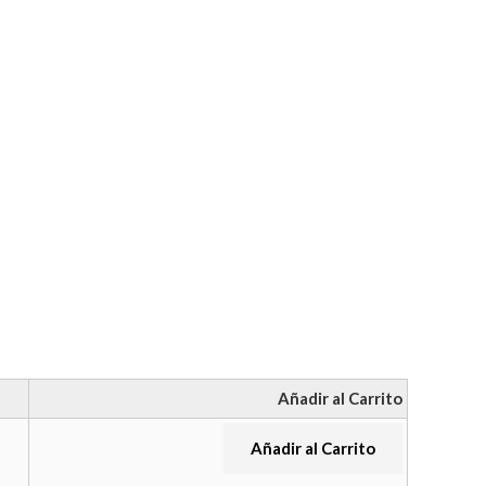
Añadir al Carrito
Añadir al Carrito