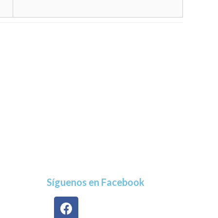
Síguenos en Facebook