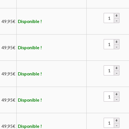
49,95
€
Disponible !
49,95
€
Disponible !
49,95
€
Disponible !
49,95
€
Disponible !
49,95
€
Disponible !