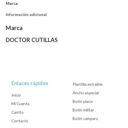
Marca
Información adicional
Marca
DOCTOR CUTILLAS
Enlaces rápidos
Plantilla extraible
Ancho especial
Inicio
Botín plano
Mi Cuenta
Botín militar
Carrito
Botín campero
Contacto