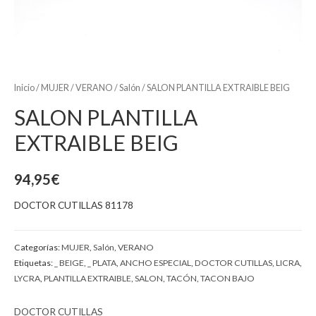
Inicio
/
MUJER
/
VERANO
/
Salón
/ SALON PLANTILLA EXTRAIBLE BEIG
SALON PLANTILLA
EXTRAIBLE BEIG
94,95
€
DOCTOR CUTILLAS 81178
Categorías:
MUJER
,
Salón
,
VERANO
Etiquetas:
_ BEIGE
,
_ PLATA
,
ANCHO ESPECIAL
,
DOCTOR CUTILLAS
,
LICRA
,
LYCRA
,
PLANTILLA EXTRAIBLE
,
SALON
,
TACÓN
,
TACON BAJO
DOCTOR CUTILLAS