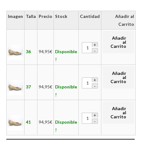
Imagen
Talla
Precio
Stock
Cantidad
Añadir al
Carrito
Añadir
al
Carrito
36
94,95
€
Disponible
!
Añadir
al
Carrito
37
94,95
€
Disponible
!
Añadir
al
Carrito
41
94,95
€
Disponible
!