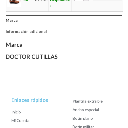
!
Marca
Información adicional
Marca
DOCTOR CUTILLAS
Enlaces rápidos
Plantilla extraible
Ancho especial
Inicio
Botín plano
Mi Cuenta
Botín militar