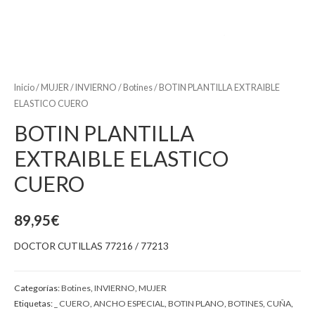
Inicio
/
MUJER
/
INVIERNO
/
Botines
/ BOTIN PLANTILLA EXTRAIBLE
ELASTICO CUERO
BOTIN PLANTILLA
EXTRAIBLE ELASTICO
CUERO
89,95
€
DOCTOR CUTILLAS 77216 / 77213
Categorías:
Botines
,
INVIERNO
,
MUJER
Etiquetas:
_ CUERO
,
ANCHO ESPECIAL
,
BOTIN PLANO
,
BOTINES
,
CUÑA
,