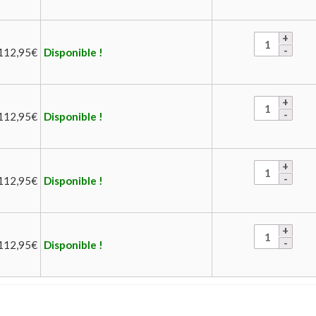
112,95
€
Disponible !
112,95
€
Disponible !
112,95
€
Disponible !
112,95
€
Disponible !