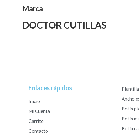
Marca
DOCTOR CUTILLAS
Enlaces rápidos
Plantill
Ancho e
Inicio
Botín pl
Mi Cuenta
Botín mi
Carrito
Botín c
Contacto