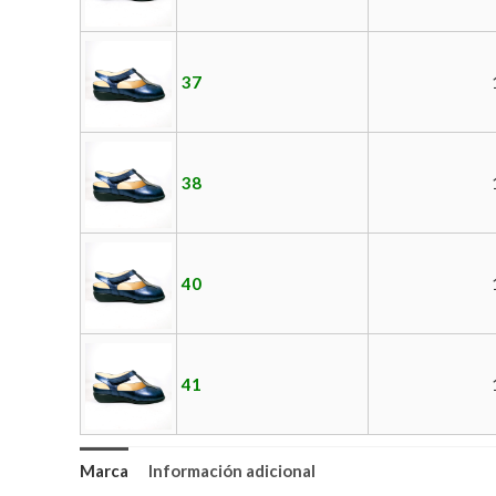
37
38
40
41
Marca
Información adicional