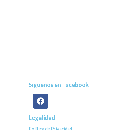
Síguenos en Facebook
Legalidad
Política de Privacidad