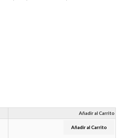
Añadir al Carrito
Añadir al Carrito