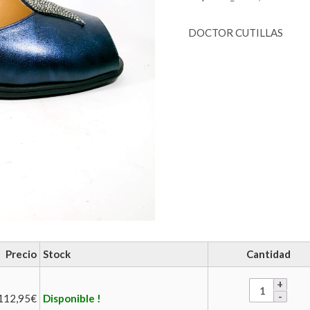
DOCTOR CUTILLAS
Precio
Stock
Cantidad
112,95
€
Disponible !