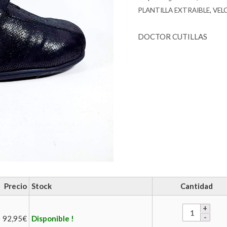
PLANTILLA EXTRAIBLE
,
VEL
DOCTOR CUTILLAS
Precio
Stock
Cantidad
92,95
€
Disponible !