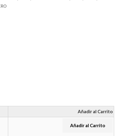
CRO
Añadir al Carrito
Añadir al Carrito