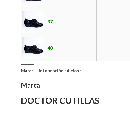
37
40
Marca
Información adicional
Marca
DOCTOR CUTILLAS