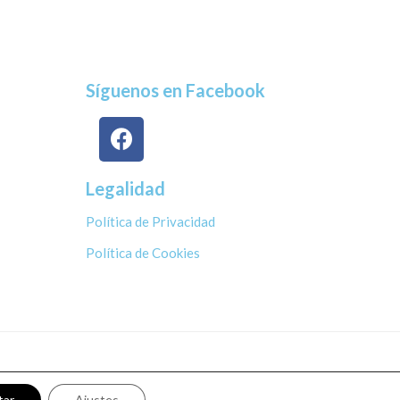
Síguenos en Facebook
Legalidad
Política de Privacidad
Política de Cookies
tar
Ajustes