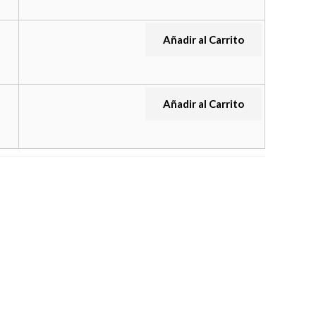
Añadir al Carrito
Añadir al Carrito