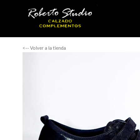
<-- Volver a la tienda