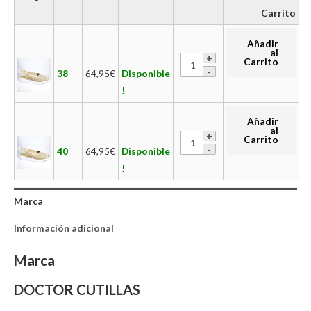
Carrito
Añadir
al
Carrito
38
64,95
€
Disponible
!
Añadir
al
Carrito
40
64,95
€
Disponible
!
Marca
Información adicional
Marca
DOCTOR CUTILLAS