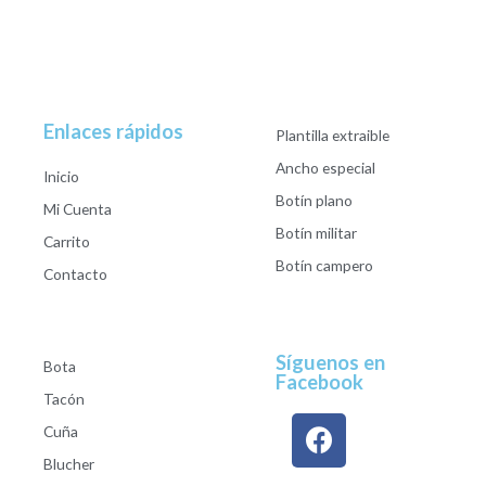
Enlaces rápidos
Plantilla extraible
Ancho especial
Inicio
Botín plano
Mi Cuenta
Botín militar
Carrito
Botín campero
Contacto
Síguenos en
Bota
Facebook
Tacón
Cuña
Blucher