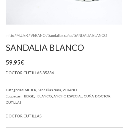
Inicio
/
MUJER
/
VERANO
/
Sandalias cuña
/ SANDALIA BLANCO
SANDALIA BLANCO
59,95
€
DOCTOR CUTILLAS 35334
Categorías:
MUJER
,
Sandalias cuña
,
VERANO
Etiquetas:
_ BEIGE
,
_ BLANCO
,
ANCHO ESPECIAL
,
CUÑA
,
DOCTOR
CUTILLAS
DOCTOR CUTILLAS