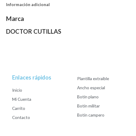
Información adicional
Marca
DOCTOR CUTILLAS
Enlaces rápidos
Plantilla extraible
Ancho especial
Inicio
Botín plano
Mi Cuenta
Botín militar
Carrito
Botín campero
Contacto