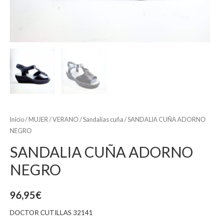
Inicio
/
MUJER
/
VERANO
/
Sandalias cuña
/ SANDALIA CUÑA ADORNO
NEGRO
SANDALIA CUÑA ADORNO
NEGRO
96,95
€
DOCTOR CUTILLAS 32141