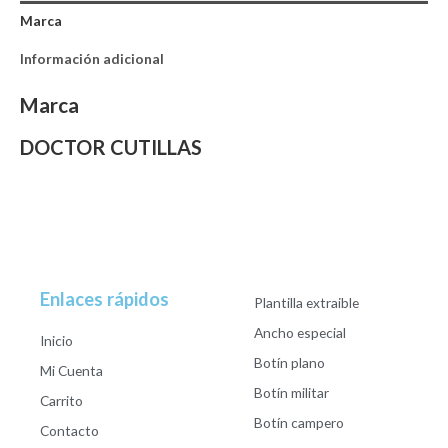
Marca
Información adicional
Marca
DOCTOR CUTILLAS
Enlaces rápidos
Plantilla extraible
Ancho especial
Inicio
Botín plano
Mi Cuenta
Botín militar
Carrito
Botín campero
Contacto