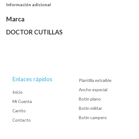
Información adicional
Marca
DOCTOR CUTILLAS
Enlaces rápidos
Plantilla extraible
Ancho especial
Inicio
Botín plano
Mi Cuenta
Botín militar
Carrito
Botín campero
Contacto