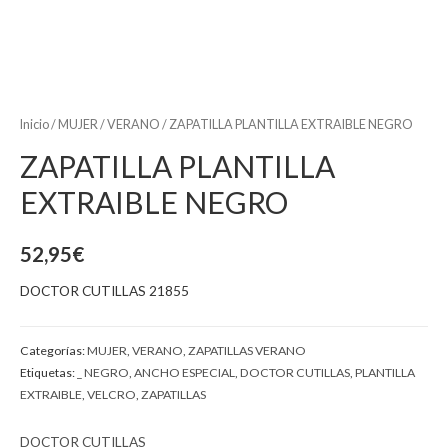
Inicio
/
MUJER
/
VERANO
/ ZAPATILLA PLANTILLA EXTRAIBLE NEGRO
ZAPATILLA PLANTILLA
EXTRAIBLE NEGRO
52,95
€
DOCTOR CUTILLAS 21855
Categorías:
MUJER
,
VERANO
,
ZAPATILLAS VERANO
Etiquetas:
_ NEGRO
,
ANCHO ESPECIAL
,
DOCTOR CUTILLAS
,
PLANTILLA
EXTRAIBLE
,
VELCRO
,
ZAPATILLAS
DOCTOR CUTILLAS