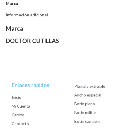
Marca
Información adicional
Marca
DOCTOR CUTILLAS
Enlaces rápidos
Plantilla extraible
Ancho especial
Inicio
Botín plano
Mi Cuenta
Botín militar
Carrito
Botín campero
Contacto