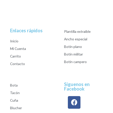
Enlaces rápidos
Plantilla extraible
Ancho especial
Inicio
Botín plano
Mi Cuenta
Botín militar
Carrito
Botín campero
Contacto
Síguenos en
Bota
Facebook
Tacón
Cuña
Blucher