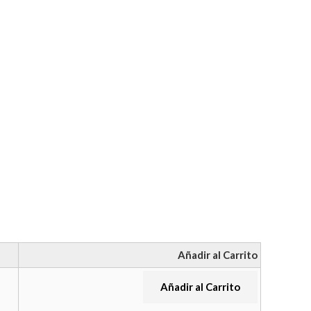
Añadir al Carrito
Añadir al Carrito