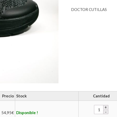
DOCTOR CUTILLAS
Precio
Stock
Cantidad
54,95
€
Disponible !