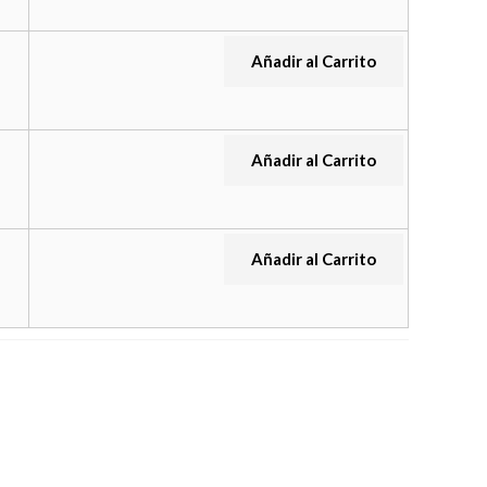
Añadir al Carrito
Añadir al Carrito
Añadir al Carrito