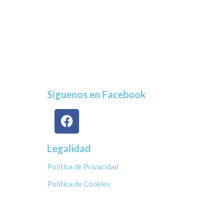
Síguenos en Facebook
Legalidad
Política de Privacidad
Política de Cookies