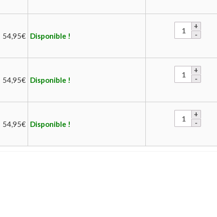
54,95
€
Disponible !
54,95
€
Disponible !
54,95
€
Disponible !