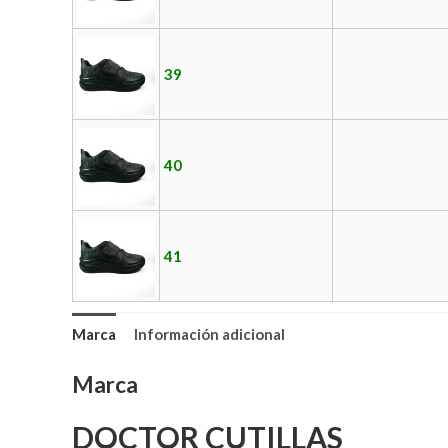
39
40
41
Marca
Información adicional
Marca
DOCTOR CUTILLAS