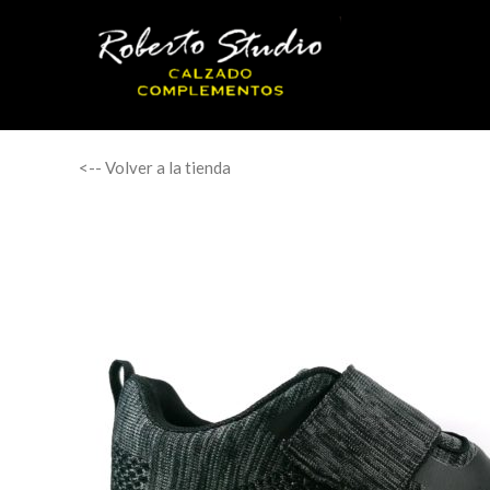
<-- Volver a la tienda