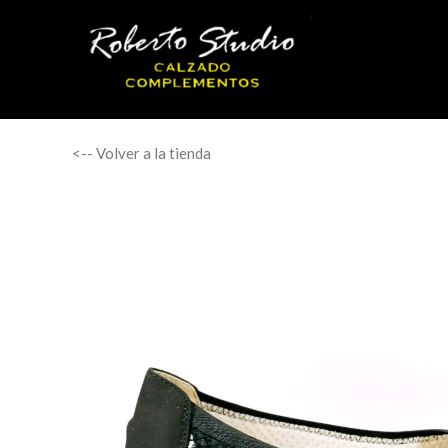
<-- Volver a la tienda