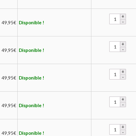
49,95
€
Disponible !
49,95
€
Disponible !
49,95
€
Disponible !
49,95
€
Disponible !
49,95
€
Disponible !