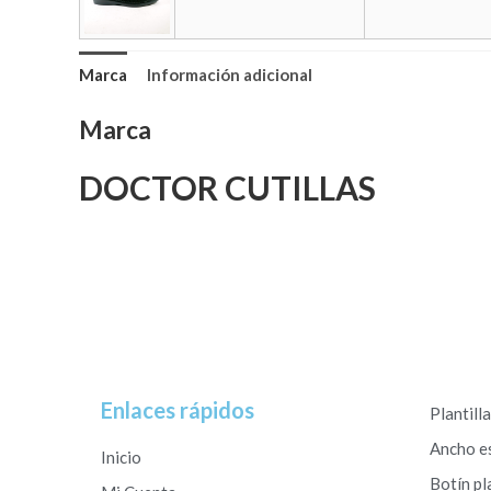
Marca
Información adicional
Marca
DOCTOR CUTILLAS
Enlaces rápidos
Plantill
Ancho e
Inicio
Botín pl