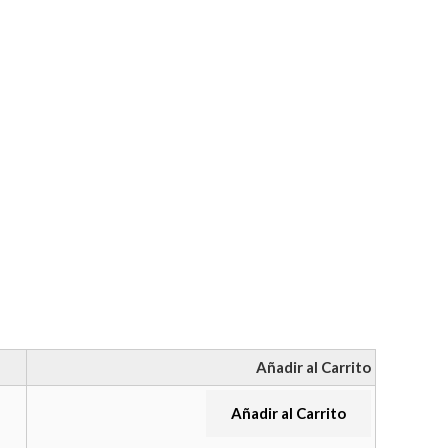
Añadir al Carrito
Añadir al Carrito