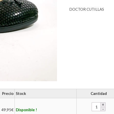
DOCTOR CUTILLAS
Precio
Stock
Cantidad
49,95
€
Disponible !