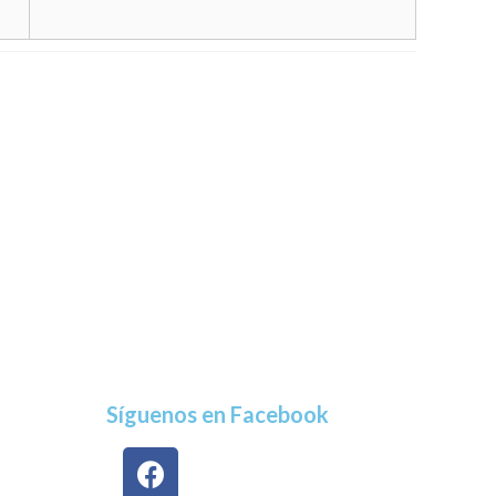
Síguenos en Facebook