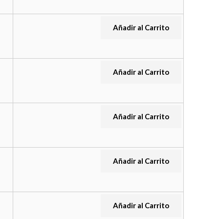
Añadir al Carrito
Añadir al Carrito
Añadir al Carrito
Añadir al Carrito
Añadir al Carrito