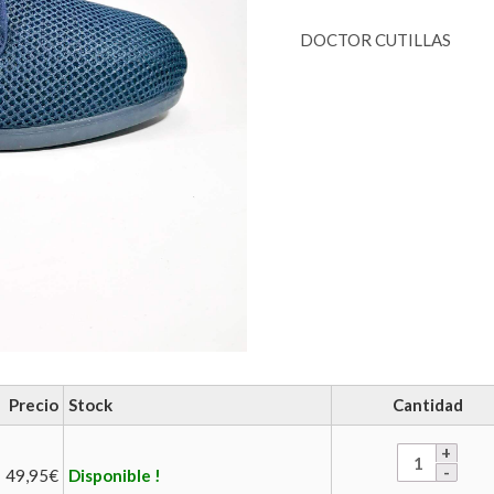
DOCTOR CUTILLAS
Precio
Stock
Cantidad
49,95
€
Disponible !