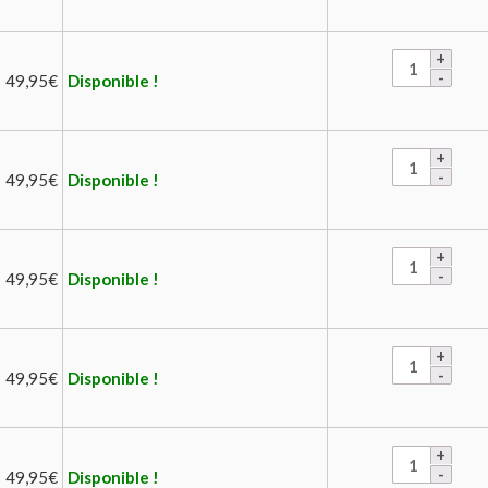
49,95
€
Disponible !
49,95
€
Disponible !
49,95
€
Disponible !
49,95
€
Disponible !
49,95
€
Disponible !