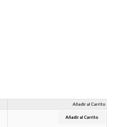
Añadir al Carrito
Añadir al Carrito