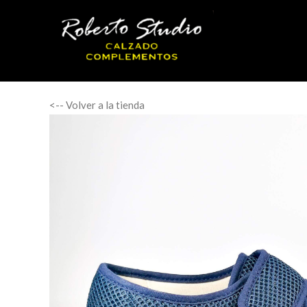
<-- Volver a la tienda