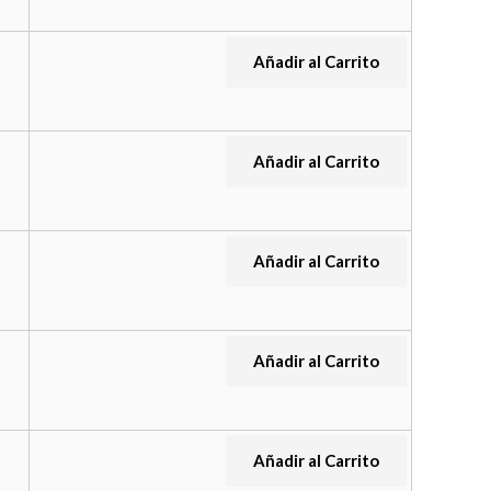
Añadir al Carrito
Añadir al Carrito
Añadir al Carrito
Añadir al Carrito
Añadir al Carrito