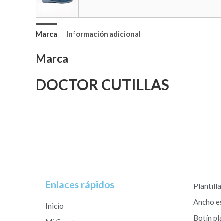
Marca
Información adicional
Marca
DOCTOR CUTILLAS
Enlaces rápidos
Plantill
Ancho e
Inicio
Botín pl