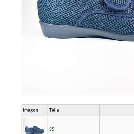
Imagen
Talla
35