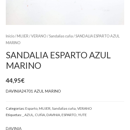
Inicio
/
MUJER
/
VERANO
/
Sandalias cuña
/ SANDALIA ESPARTO AZUL
MARINO
SANDALIA ESPARTO AZUL
MARINO
44,95
€
DAVINIA24701 AZUL MARINO
Categorías:
Esparto
,
MUJER
,
Sandalias cuña
,
VERANO
Etiquetas:
_ AZUL
,
CUÑA
,
DAVINIA
,
ESPARTO
,
YUTE
DAVINIA