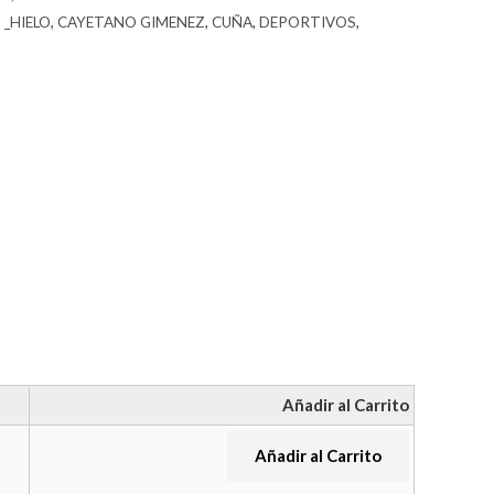
,
_HIELO
,
CAYETANO GIMENEZ
,
CUÑA
,
DEPORTIVOS
,
Añadir al Carrito
Añadir al Carrito