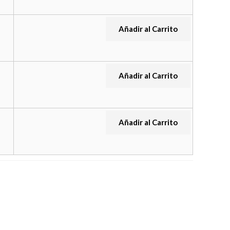
Añadir al Carrito
Añadir al Carrito
Añadir al Carrito