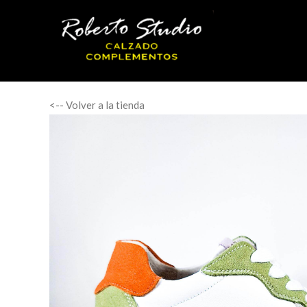
<-- Volver a la tienda