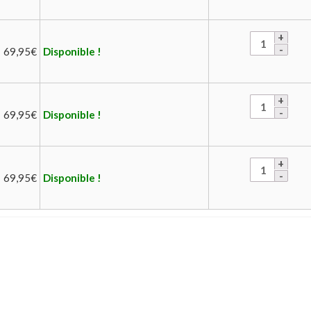
69,95
€
Disponible !
69,95
€
Disponible !
69,95
€
Disponible !