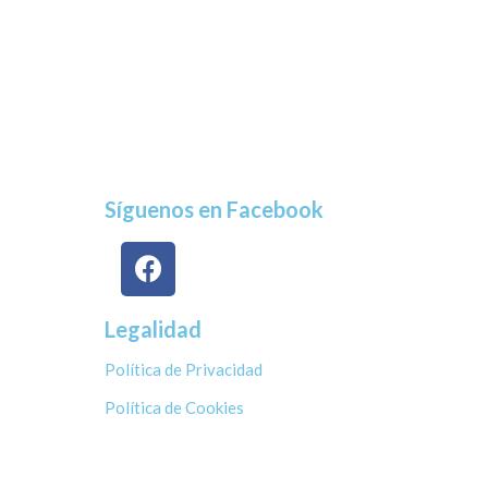
Síguenos en Facebook
Legalidad
Política de Privacidad
Política de Cookies