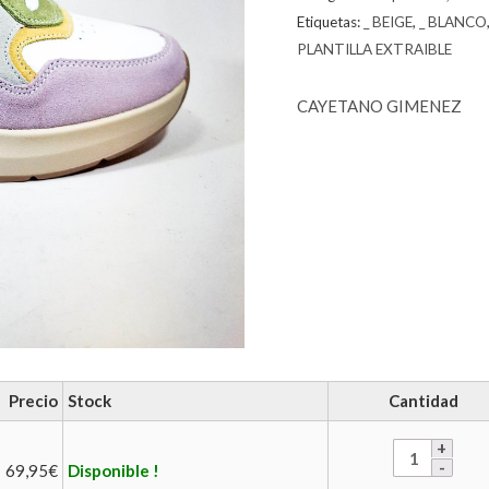
Etiquetas:
_ BEIGE
,
_ BLANCO
PLANTILLA EXTRAIBLE
CAYETANO GIMENEZ
Precio
Stock
Cantidad
69,95
€
Disponible !