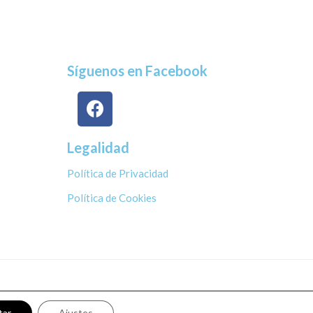
Síguenos en Facebook
Legalidad
Política de Privacidad
Política de Cookies
tar
Ajustes