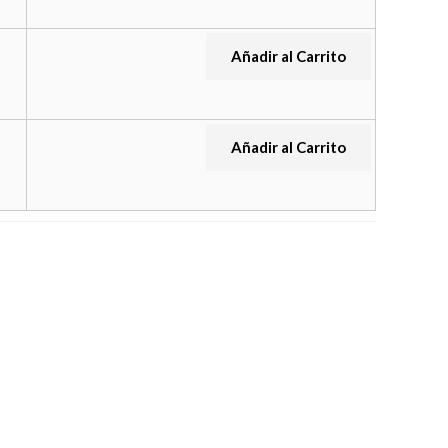
Añadir al Carrito
Añadir al Carrito