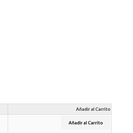
Añadir al Carrito
Añadir al Carrito