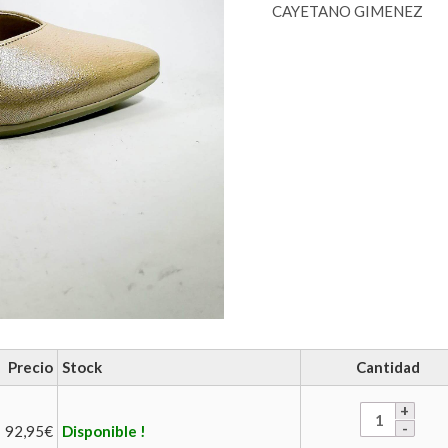
CAYETANO GIMENEZ
Precio
Stock
Cantidad
92,95
€
Disponible !