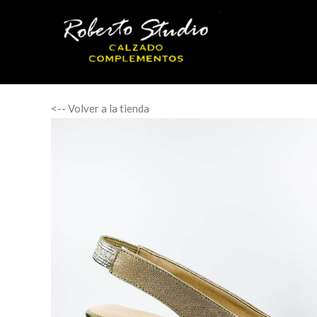
<-- Volver a la tienda