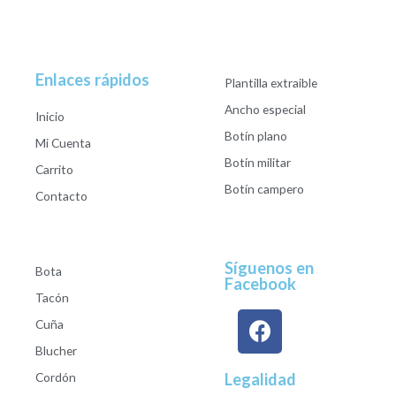
Enlaces rápidos
Plantilla extraible
Ancho especial
Inicio
Botín plano
Mi Cuenta
Botín militar
Carrito
Botín campero
Contacto
Síguenos en
Bota
Facebook
Tacón
Cuña
Blucher
Cordón
Legalidad