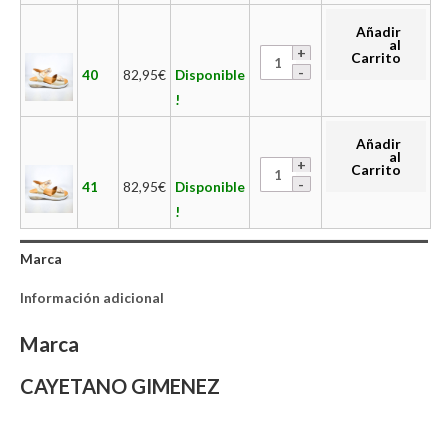
Añadir
al
Carrito
40
82,95
€
Disponible
!
Añadir
al
Carrito
41
82,95
€
Disponible
!
Marca
Información adicional
Marca
CAYETANO GIMENEZ