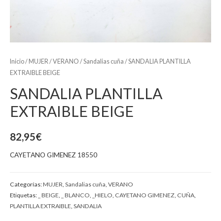
Inicio
/
MUJER
/
VERANO
/
Sandalias cuña
/ SANDALIA PLANTILLA
EXTRAIBLE BEIGE
SANDALIA PLANTILLA
EXTRAIBLE BEIGE
82,95
€
CAYETANO GIMENEZ 18550
Categorías:
MUJER
,
Sandalias cuña
,
VERANO
Etiquetas:
_ BEIGE
,
_ BLANCO
,
_HIELO
,
CAYETANO GIMENEZ
,
CUÑA
,
PLANTILLA EXTRAIBLE
,
SANDALIA