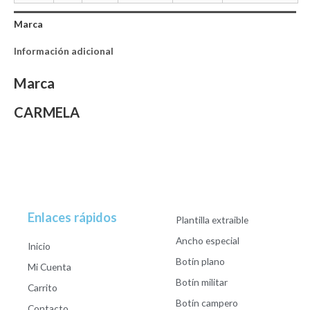
Marca
Información adicional
Marca
CARMELA
Enlaces rápidos
Plantilla extraible
Ancho especial
Inicio
Botín plano
Mi Cuenta
Botín militar
Carrito
Botín campero
Contacto