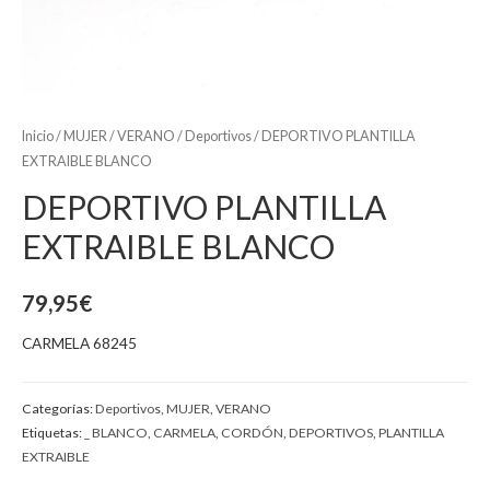
Inicio
/
MUJER
/
VERANO
/
Deportivos
/ DEPORTIVO PLANTILLA
EXTRAIBLE BLANCO
DEPORTIVO PLANTILLA
EXTRAIBLE BLANCO
79,95
€
CARMELA 68245
Categorías:
Deportivos
,
MUJER
,
VERANO
Etiquetas:
_ BLANCO
,
CARMELA
,
CORDÓN
,
DEPORTIVOS
,
PLANTILLA
EXTRAIBLE