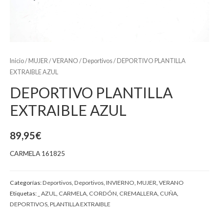
Inicio
/
MUJER
/
VERANO
/
Deportivos
/ DEPORTIVO PLANTILLA
EXTRAIBLE AZUL
DEPORTIVO PLANTILLA
EXTRAIBLE AZUL
89,95
€
CARMELA 161825
Categorías:
Deportivos
,
Deportivos
,
INVIERNO
,
MUJER
,
VERANO
Etiquetas:
_ AZUL
,
CARMELA
,
CORDÓN
,
CREMALLERA
,
CUÑA
,
DEPORTIVOS
,
PLANTILLA EXTRAIBLE