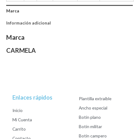
Marca
Información adicional
Marca
CARMELA
Enlaces rápidos
Plantilla extraible
Ancho especial
Inicio
Botín plano
Mi Cuenta
Botín militar
Carrito
Botín campero
Contacto