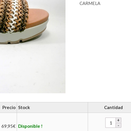
CARMELA
Precio
Stock
Cantidad
69,95
€
Disponible !