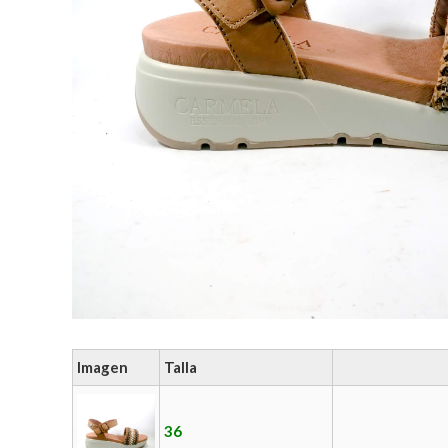
Imagen
Talla
36