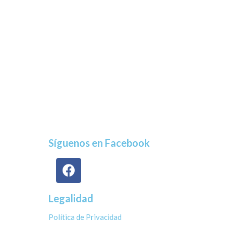
Síguenos en Facebook
Legalidad
Política de Privacidad