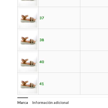
37
38
40
41
Marca
Información adicional