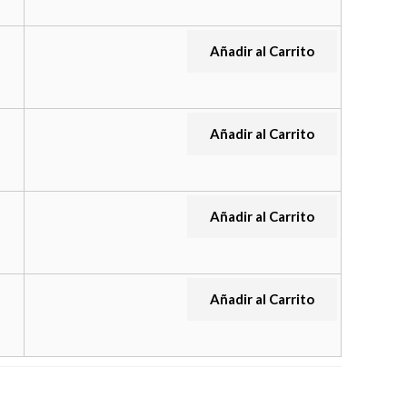
Añadir al Carrito
Añadir al Carrito
Añadir al Carrito
Añadir al Carrito