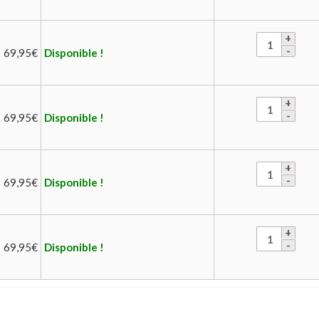
69,95
€
Disponible !
69,95
€
Disponible !
69,95
€
Disponible !
69,95
€
Disponible !