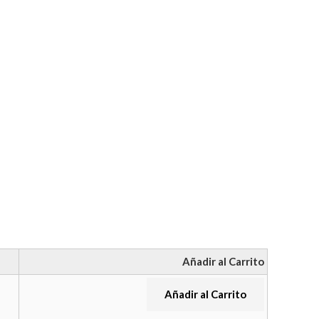
Añadir al Carrito
Añadir al Carrito