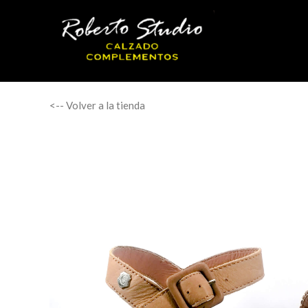
<-- Volver a la tienda