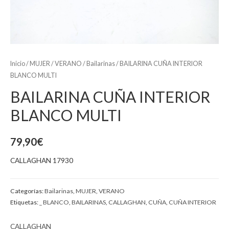
Inicio
/
MUJER
/
VERANO
/
Bailarinas
/ BAILARINA CUÑA INTERIOR
BLANCO MULTI
BAILARINA CUÑA INTERIOR
BLANCO MULTI
79,90
€
CALLAGHAN 17930
Categorías:
Bailarinas
,
MUJER
,
VERANO
Etiquetas:
_ BLANCO
,
BAILARINAS
,
CALLAGHAN
,
CUÑA
,
CUÑA INTERIOR
CALLAGHAN