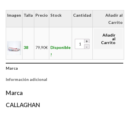
Imagen
Talla
Precio
Stock
Cantidad
Añadir al
Carrito
Añadir
al
Carrito
38
79,90
€
Disponible
!
Marca
Información adicional
Marca
CALLAGHAN