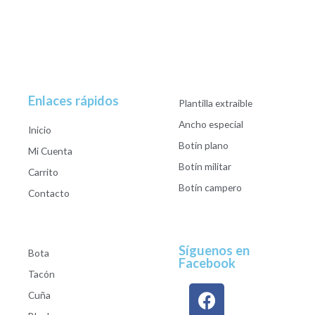
Enlaces rápidos
Plantilla extraible
Ancho especial
Inicio
Botín plano
Mi Cuenta
Botín militar
Carrito
Botín campero
Contacto
Síguenos en
Bota
Facebook
Tacón
Cuña