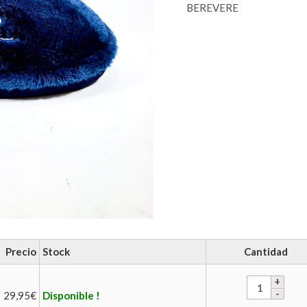
BEREVERE
Precio
Stock
Cantidad
29,95
€
Disponible !