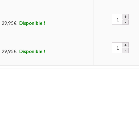
29,95
€
Disponible !
29,95
€
Disponible !