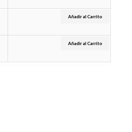
Añadir al Carrito
Añadir al Carrito