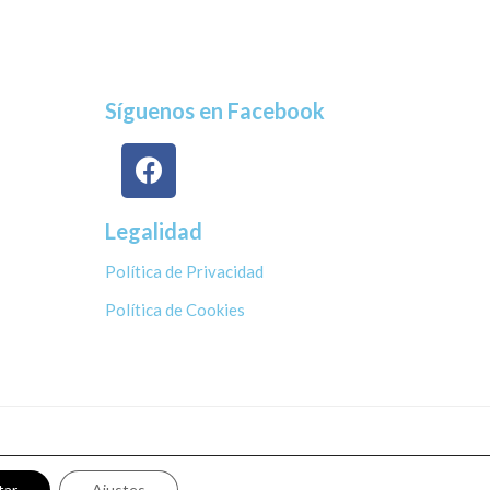
Síguenos en Facebook
Legalidad
Política de Privacidad
Política de Cookies
tar
Ajustes