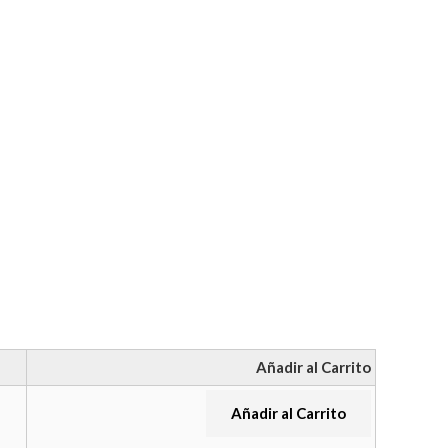
Añadir al Carrito
Añadir al Carrito