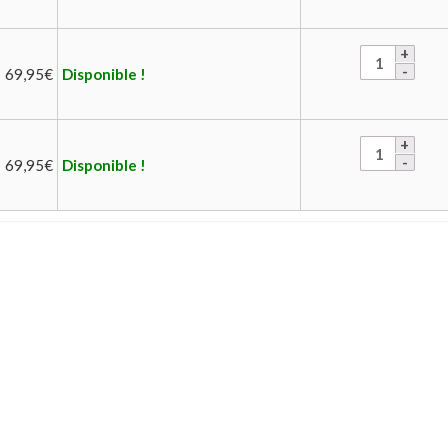
69,95
€
Disponible !
69,95
€
Disponible !