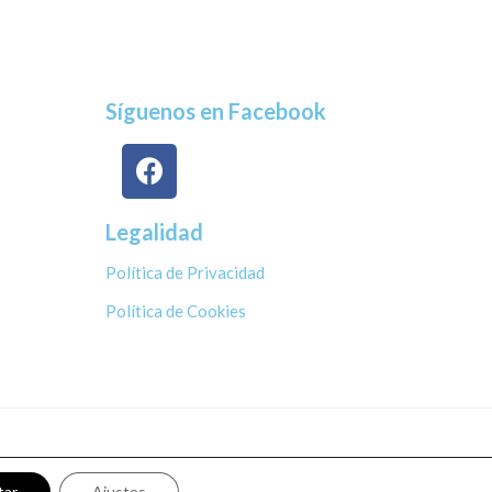
Síguenos en Facebook
Legalidad
Política de Privacidad
Política de Cookies
tar
Ajustes