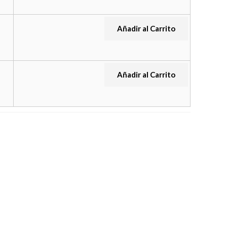
Añadir al Carrito
Añadir al Carrito