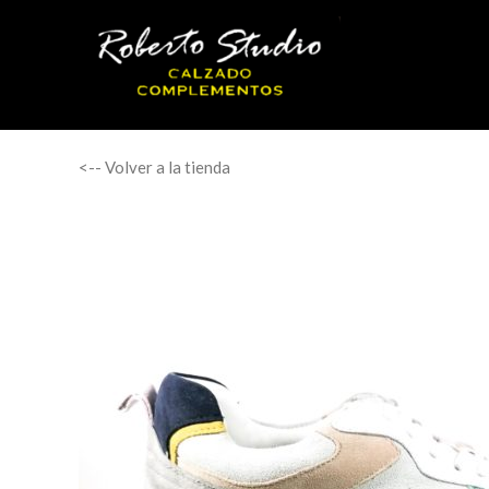
<-- Volver a la tienda