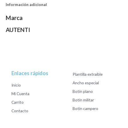
Información adicional
Marca
AUTENTI
Enlaces rápidos
Plantilla extraible
Ancho especial
Inicio
Botín plano
Mi Cuenta
Botín militar
Carrito
Botín campero
Contacto