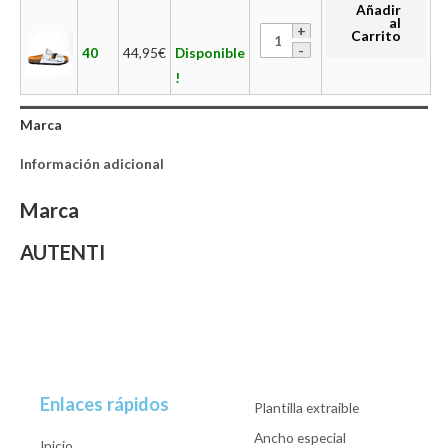
Añadir
al
Carrito
40
44,95
€
Disponible
!
Marca
Información adicional
Marca
AUTENTI
Enlaces rápidos
Plantilla extraible
Ancho especial
Inicio