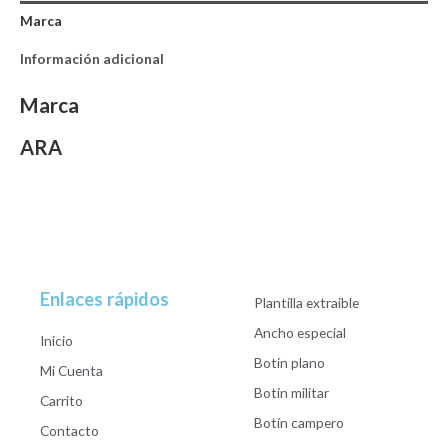
Marca
Información adicional
Marca
ARA
Enlaces rápidos
Plantilla extraible
Ancho especial
Inicio
Botín plano
Mi Cuenta
Botín militar
Carrito
Botín campero
Contacto