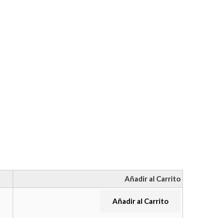
Añadir al Carrito
Añadir al Carrito