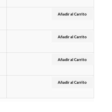
Añadir al Carrito
Añadir al Carrito
Añadir al Carrito
Añadir al Carrito