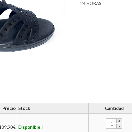
24 HORAS
Precio
Stock
Cantidad
109,90
€
Disponible !