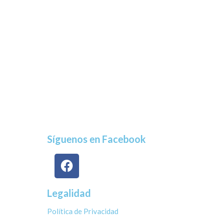
Síguenos en Facebook
Legalidad
Política de Privacidad