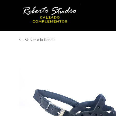
<-- Volver a la tienda