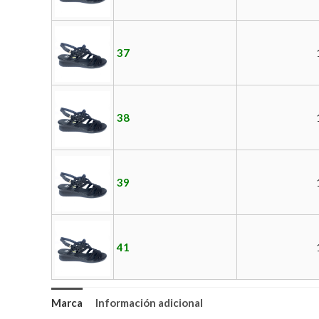
37
38
39
41
Marca
Información adicional