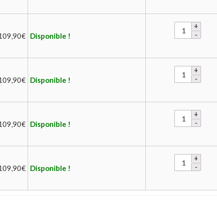
109,90
€
Disponible !
109,90
€
Disponible !
109,90
€
Disponible !
109,90
€
Disponible !