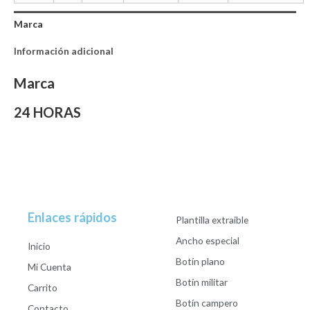
Marca
Información adicional
Marca
24 HORAS
Enlaces rápidos
Plantilla extraible
Ancho especial
Inicio
Botín plano
Mi Cuenta
Botín militar
Carrito
Botín campero
Contacto