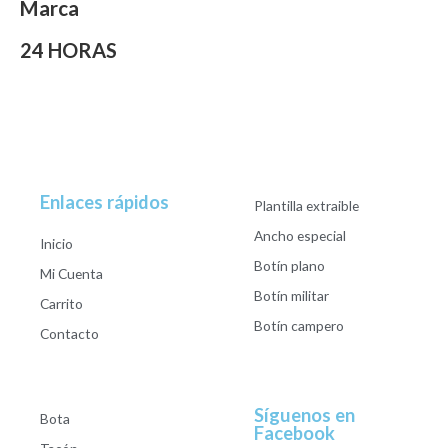
Marca
24 HORAS
Enlaces rápidos
Plantilla extraible
Ancho especial
Inicio
Botín plano
Mi Cuenta
Botín militar
Carrito
Botín campero
Contacto
Síguenos en
Bota
Facebook