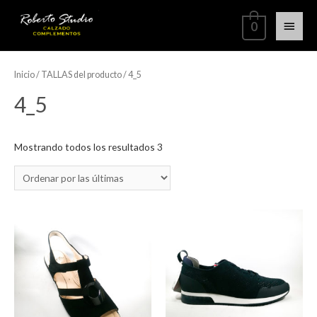
0
Inicio
/ TALLAS del producto / 4_5
4_5
Mostrando todos los resultados 3