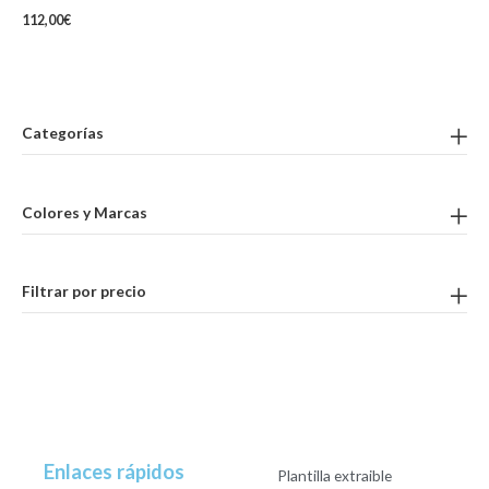
112,00
€
Categorías
Colores y Marcas
Filtrar por precio
Enlaces rápidos
Plantilla extraible