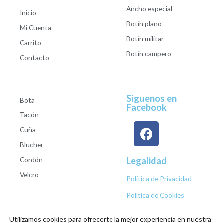
Ancho especial
Inicio
Botín plano
Mi Cuenta
Botín militar
Carrito
Botín campero
Contacto
Síguenos en
Bota
Facebook
Tacón
Cuña
Blucher
Cordón
Legalidad
Velcro
Política de Privacidad
Política de Cookies
Utilizamos cookies para ofrecerte la mejor experiencia en nuestra