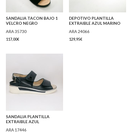
SANDALIA TACON BAJO 1
DEPOTIVO PLANTILLA
VELCRO NEGRO
EXTRAIBLE AZUL MARINO
ARA 35730
ARA 24066
117,00
€
129,95
€
SANDALIA PLANTILLA
EXTRAIBLE AZUL
ARA 17446