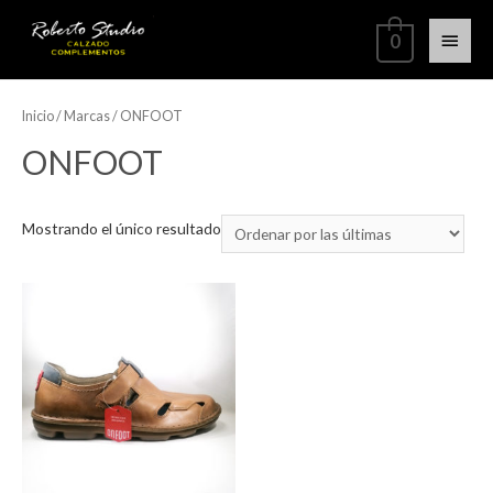
0
Inicio
/ Marcas / ONFOOT
ONFOOT
Mostrando el único resultado