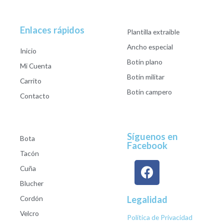
Enlaces rápidos
Plantilla extraible
Ancho especial
Inicio
Botín plano
Mi Cuenta
Botín militar
Carrito
Botín campero
Contacto
Síguenos en
Bota
Facebook
Tacón
Cuña
Blucher
Cordón
Legalidad
Velcro
Política de Privacidad