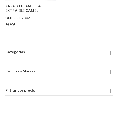
ZAPATO PLANTILLA
EXTRAIBLE CAMEL
ONFOOT 7002
89,90
€
Categorías
Colores y Marcas
Filtrar por precio