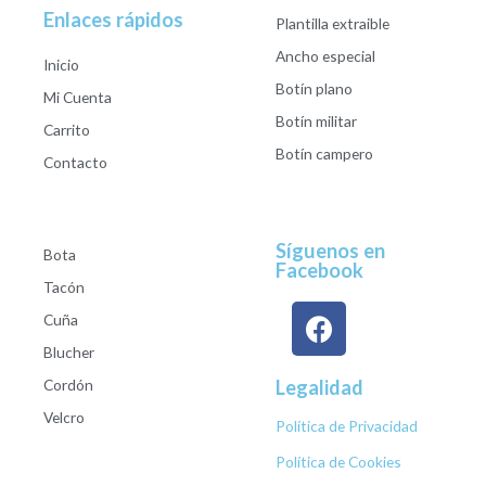
Enlaces rápidos
Plantilla extraible
Ancho especial
Inicio
Botín plano
Mi Cuenta
Botín militar
Carrito
Botín campero
Contacto
Síguenos en
Bota
Facebook
Tacón
Cuña
Blucher
Cordón
Legalidad
Velcro
Política de Privacidad
Política de Cookies