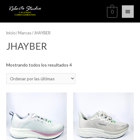
0
Inicio
/ Marcas / JHAYBER
JHAYBER
Mostrando todos los resultados 4