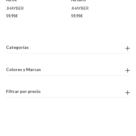
JHAYBER
JHAYBER
59,95
€
59,95
€
Categorías
Colores y Marcas
Filtrar por precio