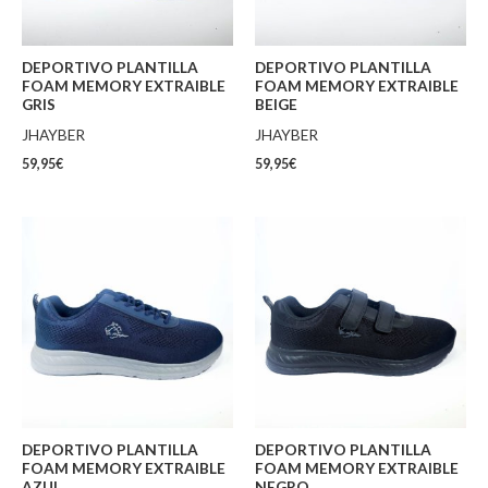
DEPORTIVO PLANTILLA
DEPORTIVO PLANTILLA
FOAM MEMORY EXTRAIBLE
FOAM MEMORY EXTRAIBLE
GRIS
BEIGE
JHAYBER
JHAYBER
59,95
€
59,95
€
DEPORTIVO PLANTILLA
DEPORTIVO PLANTILLA
FOAM MEMORY EXTRAIBLE
FOAM MEMORY EXTRAIBLE
AZUL
NEGRO